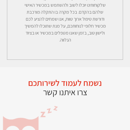
שלקוחותינו יוכלו לשוב ולהשתמש במכשיר האישי
שלהם בהקדם. בכל מקרה בו התקלה מורכבת
ודורשת טיפול ארוך טווח, אנו שמחים להציע לכם
מכשיר חלופי לנוחותכם, על מנת שתוכלו להמשיך
ולישון טוב, בזמן שאנו מטפלים במכשיר או בציוד
הנלווה.
נשמח לעמוד לשירותכם
צרו איתנו קשר