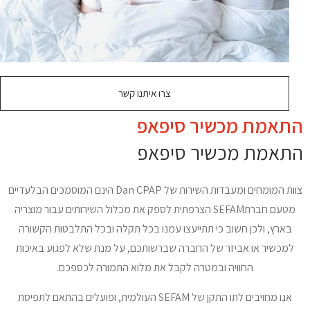
צרו איתנו קשר
התאמת מכשיר סיפאפ
התאמת מכשיר סיפאפ
צוות המומחים ומעבדות השירות של Dan CPAP הינם המוסמכים הבלעדיים
מטעם חברתSEFAM הצרפתית לספק את מכלול השירותים עבור מוצריה
בארץ, ולכן חשוב כי תתייעצו עמנו בכל תקלה ובכל התלבטות הקשורה
למכשיר או אביזר של החברה שברשותכם, על מנת שלא לפגוע באיכות
החוויה ובמטרה לקבל את מלוא התמורה לכספכם.
אנו מחויבים לתו התקן של SEFAM העולמית, ופועלים בהתאם לתפיסת