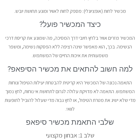
מכשיר לחות (אופציונלי): מספק לחות לאוויר ומונע תחושת יובש.
כיצד המכשיר פועל?
המכשיר מזרים אוויר בלחץ חיובי דרך המסיכה, מה שמונע את קריסת דרכי
הנשימה. בכך, הוא מאפשר שינה רציפה ללא הפסקות נשימה, ומשפר
משמעותית את איכות החיים של המשתמש.
למה חשוב להתאים את מכשיר הסיפאפ?
התאמה נכונה של המכשיר היא קריטית להבטחת יעילות הטיפול ונוחות
המשתמש. התאמה לא מדויקת עלולה לגרום לתחושת אי נוחות, לחץ נמוך
מדי שלא ישיג את מטרת הטיפול, או לחץ גבוה מדי שעלול להוביל לתופעות
לוואי.
שלבי התאמת מכשיר סיפאפ
שלב 1: אבחון מקצועי