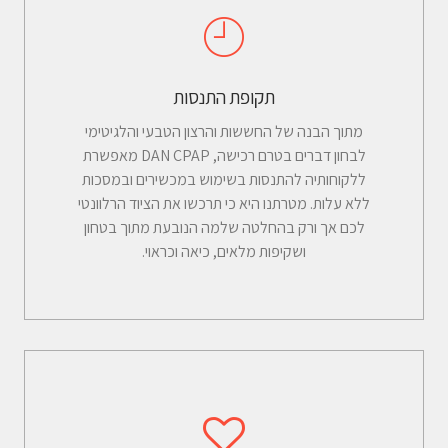
תקופת התנסות
מתוך הבנה של החששות והרצון הטבעי והלגיטימי
לבחון דברים בטרם רכישה, DAN CPAP מאפשרת
ללקוחותיה להתנסות בשימוש במכשירים ובמסכות
ללא עלות. מטרתנו היא כי תרכשו את הציוד הרלוונטי
לכם אך ורק בהחלטה שלמה הנובעת מתוך בטחון
ושקיפות מלאים, כיאה וכראוי.