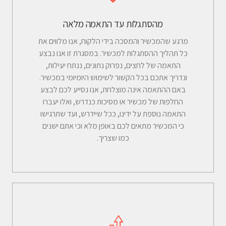
מהסתגלות עד התאמה מלאה
מרגע שהמכשיר והמסכה בידי הלקוח, אנו מלווים את
כל תהליך ההסתגלות למכשיר. במסגרת זו אנו נבצע
התאמה של לחצים, נפרוק נתונים, ננתח יעילות,
ונדריך אתכם בכל הקשור לשימוש היומיומי במכשיר.
באם ההתאמה אינה מוצלחת, אנו נסייע לכם לבצע
החלפות של מכשיר או מסיכות כנדרש, ואלו יעברו
התאמה נוספת על ידינו, ככל שיידרש, ועד שתרגישו
כי המכשיר מתאים לכם באופן מלא וכי אתם ישנים
כמו שצריך.