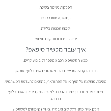
הפסקות נשימה בשינה.
תחושת עייפות כרונית.
יקיצות תכופות בלילה.
ירידה בריכוז ובתפקוד היומיומי.
איך עובד מכשיר סיפאפ?
מכשיר סיפאפ מורכב ממספר רכיבים עיקריים:
יחידת הבקרה: המכשיר המרכזי שמזרים אוויר בלחץ מתמשך.
מסיכה: מותקנת על האף או על הפה והאף, בהתאם להעדפת המשתמש.
צינור אוויר: מחבר בין יחידת הבקרה למסיכה ומעביר את האוויר בלחץ
הנדרש.
מסנן אוויר: מסנן חלקיקים ומבטיח שאוויר נקי מוזרם למשתמש.