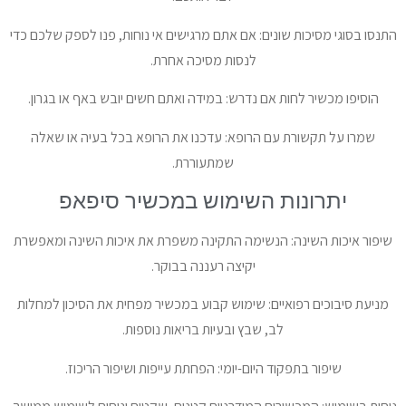
התנסו בסוגי מסיכות שונים: אם אתם מרגישים אי נוחות, פנו לספק שלכם כדי
לנסות מסיכה אחרת.
הוסיפו מכשיר לחות אם נדרש: במידה ואתם חשים יובש באף או בגרון.
שמרו על תקשורת עם הרופא: עדכנו את הרופא בכל בעיה או שאלה
שמתעוררת.
יתרונות השימוש במכשיר סיפאפ
שיפור איכות השינה: הנשימה התקינה משפרת את איכות השינה ומאפשרת
יקיצה רעננה בבוקר.
מניעת סיבוכים רפואיים: שימוש קבוע במכשיר מפחית את הסיכון למחלות
לב, שבץ ובעיות בריאות נוספות.
שיפור בתפקוד היום-יומי: הפחתת עייפות ושיפור הריכוז.