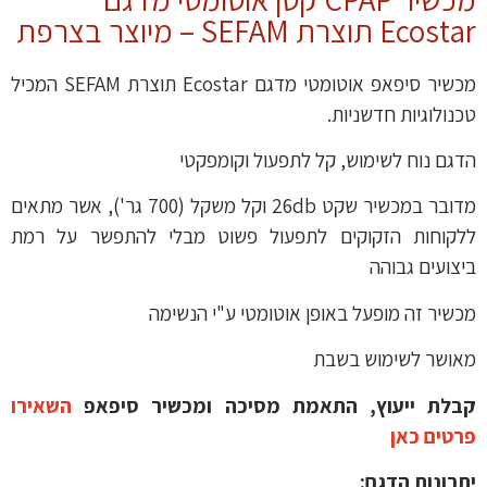
Ecostar תוצרת SEFAM – מיוצר בצרפת
מכשיר סיפאפ אוטומטי מדגם Ecostar תוצרת SEFAM המכיל
טכנולוגיות חדשניות.
הדגם נוח לשימוש, קל לתפעול וקומפקטי
מדובר במכשיר שקט 26db וקל משקל (700 גר'), אשר מתאים
ללקוחות הזקוקים לתפעול פשוט מבלי להתפשר על רמת
ביצועים גבוהה
מכשיר זה מופעל באופן אוטומטי ע"י הנשימה
מאושר לשימוש בשבת
קבלת ייעוץ, התאמת מסיכה ומכשיר סיפאפ
השאירו
פרטים כאן
יתרונות הדגם: