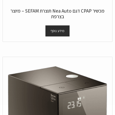
מכשיר CPAP דגם Nea Auto תוצרת SEFAM – מיוצר
בצרפת
מידע נוסף