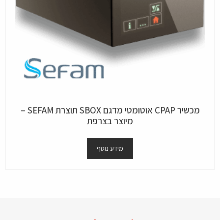
מכשיר CPAP אוטומטי מדגם SBOX תוצרת SEFAM –
מיוצר בצרפת
מידע נוסף