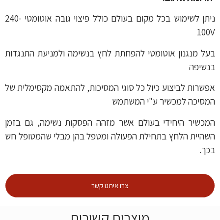
ניתן לשימוש בכל מקום בעולם כולל פיצוי גובה אוטומטי 240-
100V
בעל מנגנון אוטומטי להפחתת לחץ בנשימה ולמניעת התנגדות
בנשיפה
אפשרות לביצוע כיול כל סוגי המסיכות, להתאמה מקסימלית של
המסיכה למכשיר ע"י המשתמש
המכשיר היחידי בעולם אשר מזהה הפסקות נשימה, גם בזמן
השהיית הלחץ בתחילת הפעולה ומטפל בהן מבלי שהמטופל חש
בכך.
צרו איתנו קשר
מוצרים קשורים