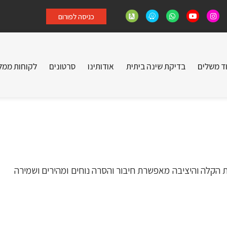
כניסה לפורום
וד משלים
בדיקת שינה ביתית
אודותינו
סרטונים
לקוחות ממל
ת הקלה והיציבה מאפשרת חיבור והסרה נוחים ומהירים ושמירה