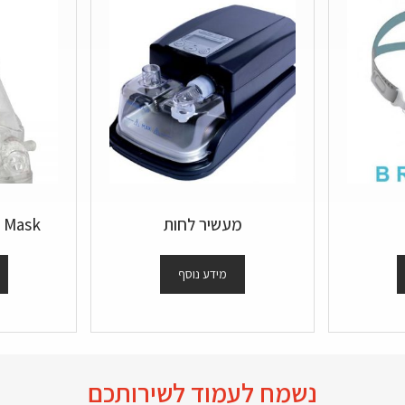
מעשיר לחות
+ Mask
מידע נוסף
נשמח לעמוד לשירותכם