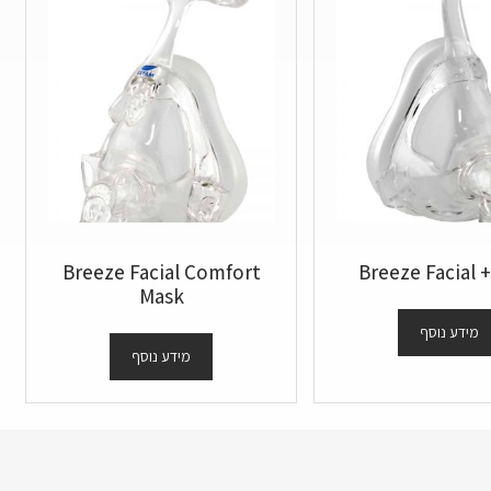
Breeze Facial Comfort
Breeze Facial 
Mask
מידע נוסף
מידע נוסף