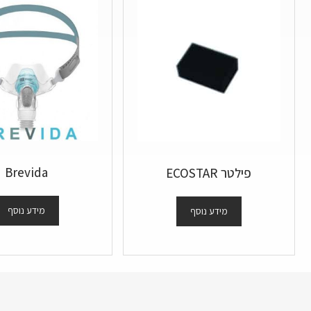
Brevida
פילטר ECOSTAR
מידע נוסף
מידע נוסף