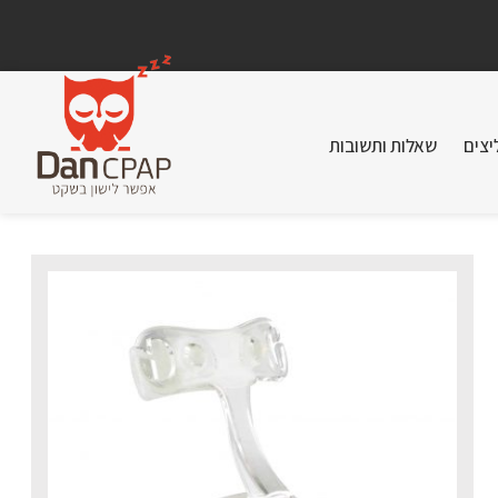
יצים
שאלות ותשובות