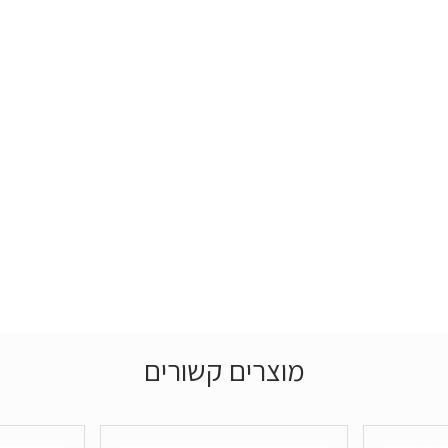
מוצרים קשורים