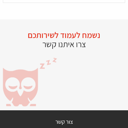
נשמח לעמוד לשירותכם
צרו איתנו קשר
צור קשר