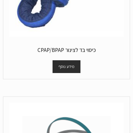
כיסוי בד לצינור CPAP/BPAP
מידע נוסף