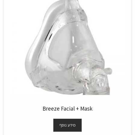
Breeze Facial + Mask
מידע נוסף