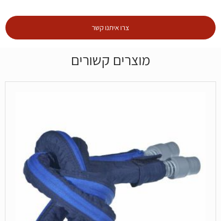
צרו איתנו קשר
מוצרים קשורים