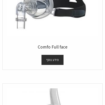
Comfo Full face
מידע נוסף