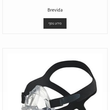
Brevida
מידע נוסף