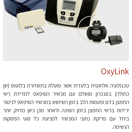
OxyLink
טכנולוגיה אלחוטית בלעדית אשר פועלת בתשדורת בלוטוס (שן
כחולה) בסנכרון מושלם עם מכשיר הסיפאפ למדידת ריווי
החמצן בדם ופעמות הלב בזמן השימוש במכשיר הסיפאפ לניטור
ירידות בריווי החמצן בזמן השינה ולאחר מכן כיוון מדויק יותר
ביחד עם פריקת נתוני המכשיר למניעת כל סוגי הפסקות
הנשימה.