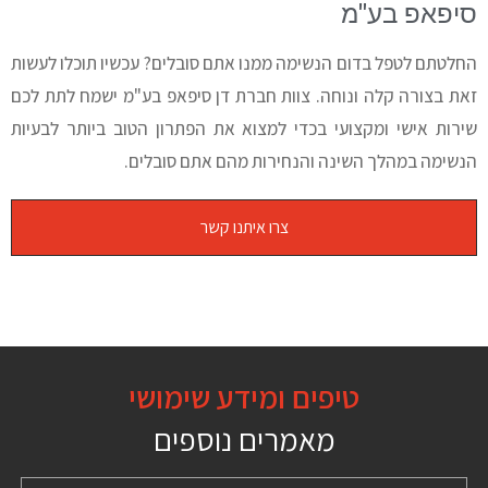
סיפאפ בע"מ
החלטתם לטפל בדום הנשימה ממנו אתם סובלים? עכשיו תוכלו לעשות
זאת בצורה קלה ונוחה. צוות חברת דן סיפאפ בע"מ ישמח לתת לכם
שירות אישי ומקצועי בכדי למצוא את הפתרון הטוב ביותר לבעיות
הנשימה במהלך השינה והנחירות מהם אתם סובלים.
צרו איתנו קשר
טיפים ומידע שימושי
מאמרים נוספים