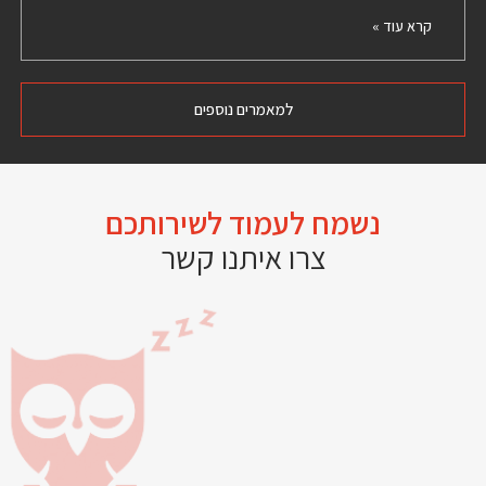
קרא עוד »
למאמרים נוספים
נשמח לעמוד לשירותכם
צרו איתנו קשר