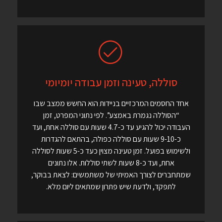
סוללה, טעינה וזמן עבודה יומיומי
אחד החסמים המרכזיים בניידות הוא החשש ממצב שבו
“הסוללה נגמרת באמצע”. לפי נתוני המפרט, זמן
העבודה יכול להגיע עד כ-4.7 שעות עם סוללה אחת, ועד
כ-9-10 שעות עם סוללה כפולה, בהתאם להגדרות
ולשימוש בפועל. זמן טעינה מצוין כעד כ-5 שעות לסוללה
אחת, ועד כ-8 שעות לשתי סוללות. אלו נתונים
שמתחברים לצורך האמיתי של משתמשים: לצאת בבוקר,
לתפקד, ולדעת שיש פתרון שמתאים ליום מלא.