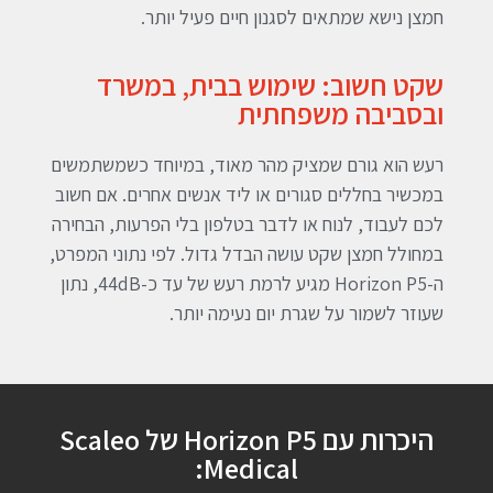
חמצן נישא שמתאים לסגנון חיים פעיל יותר.
שקט חשוב: שימוש בבית, במשרד
ובסביבה משפחתית
רעש הוא גורם שמציק מהר מאוד, במיוחד כשמשתמשים
במכשיר בחללים סגורים או ליד אנשים אחרים. אם חשוב
לכם לעבוד, לנוח או לדבר בטלפון בלי הפרעות, הבחירה
במחולל חמצן שקט עושה הבדל גדול. לפי נתוני המפרט,
ה-Horizon P5 מגיע לרמת רעש של עד כ-44dB, נתון
שעוזר לשמור על שגרת יום נעימה יותר.
היכרות עם Horizon P5 של Scaleo
Medical: