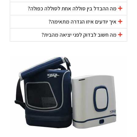
מה ההבדל בין סוללה אחת לסוללה כפולה?
איך יודעים איזו הגדרה מתאימה?
מה חשוב לבדוק לפני יציאה מהבית?