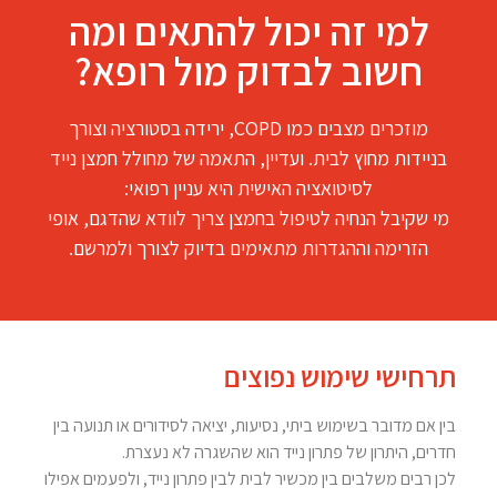
למי זה יכול להתאים ומה
חשוב לבדוק מול רופא?
מוזכרים מצבים כמו COPD, ירידה בסטורציה וצורך
בניידות מחוץ לבית. ועדיין, התאמה של מחולל חמצן נייד
לסיטואציה האישית היא עניין רפואי:
מי שקיבל הנחיה לטיפול בחמצן צריך לוודא שהדגם, אופי
הזרימה וההגדרות מתאימים בדיוק לצורך ולמרשם.
תרחישי שימוש נפוצים
בין אם מדובר בשימוש ביתי, נסיעות, יציאה לסידורים או תנועה בין
חדרים, היתרון של פתרון נייד הוא שהשגרה לא נעצרת.
לכן רבים משלבים בין מכשיר לבית לבין פתרון נייד, ולפעמים אפילו