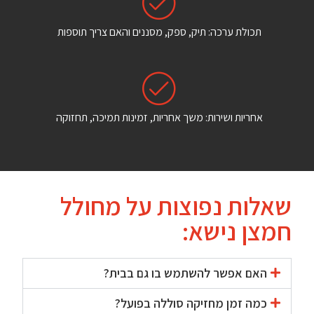
תכולת ערכה: תיק, ספק, מסננים והאם צריך תוספות
אחריות ושירות: משך אחריות, זמינות תמיכה, תחזוקה
שאלות נפוצות על מחולל
חמצן נישא:
האם אפשר להשתמש בו גם בבית?
כמה זמן מחזיקה סוללה בפועל?