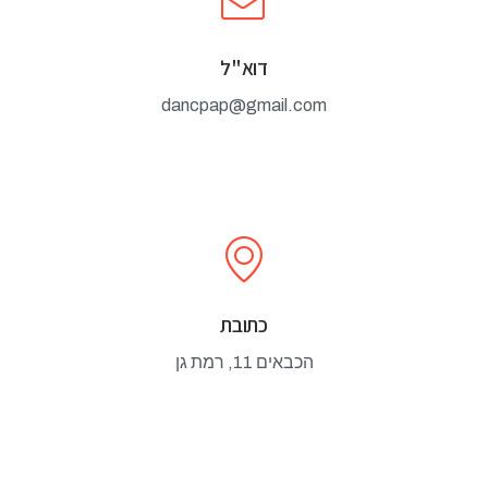
דוא"ל
dancpap@gmail.com
כתובת
הכבאים 11, רמת גן