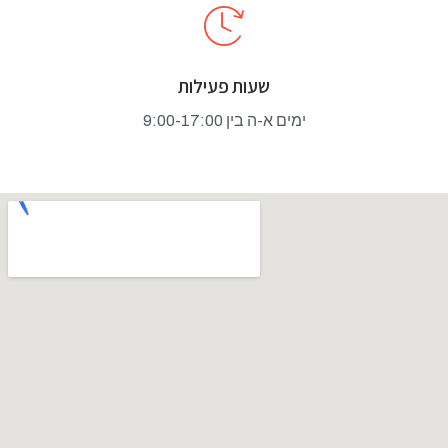
שעות פעילות
ימים א-ה בין 9:00-17:00