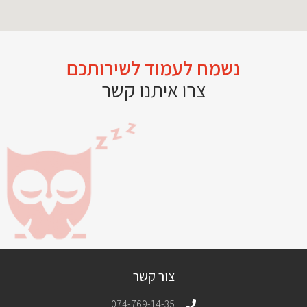
נשמח לעמוד לשירותכם
צרו איתנו קשר
צור קשר
074-769-14-35