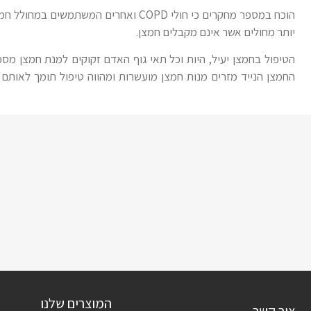
הוכח במספר מחקרים כי חולי COPD ואחרים המשתמ
יותר מחולים אשר אינם מקבלים חמצן.
הטיפול בחמצן יעיל, היות וכל תאי גוף האדם זקוקים למנת חמצן מס
החמצן הנייד מזרים מנות חמצן מועשרות ומהווה טיפול תומך לאותם 
המוצרים שלנו
צור קשר