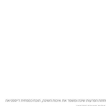
פחתת הפרעות שינה ומשפר את איכות השינה, הוכח כמפחית דיספניאה