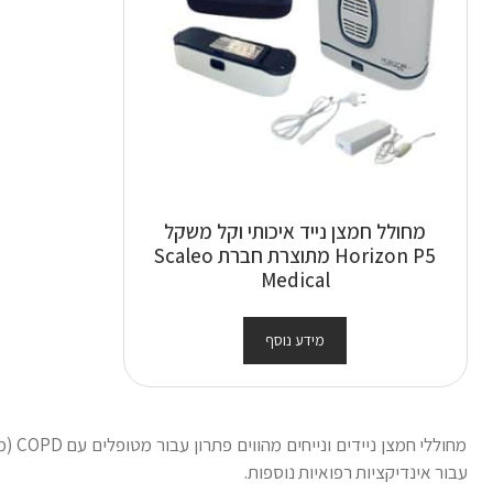
מחולל חמצן נייד איכותי וקל משקל
Horizon P5 מתוצרת חברת Scaleo
Medical
מידע נוסף
מחוללי 
עבור אינדיקציות רפואיות נוספות.