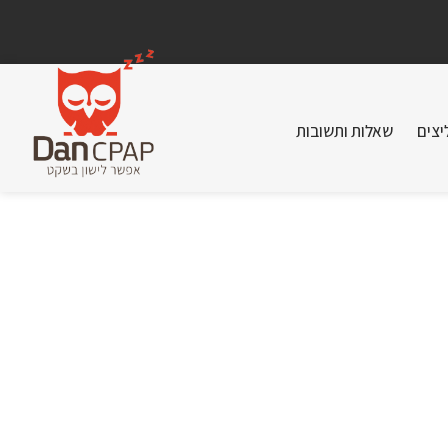
יצים
שאלות ותשובות