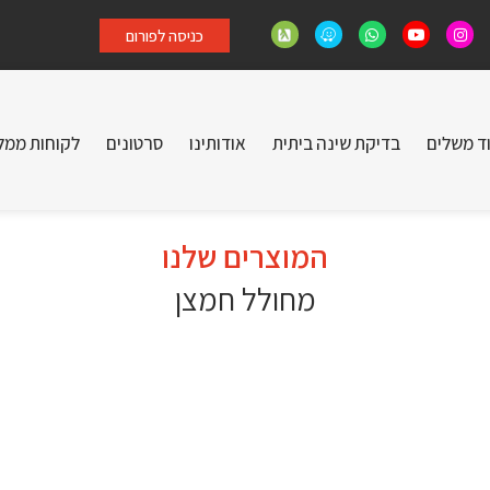
כניסה לפורום
וד משלים
בדיקת שינה ביתית
אודותינו
סרטונים
לקוחות ממל
המוצרים שלנו
מחולל חמצן