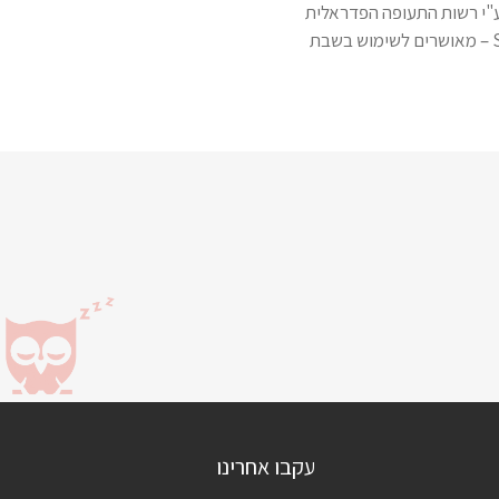
"י רשות התעופה הפדראלית
עקבו אחרינו