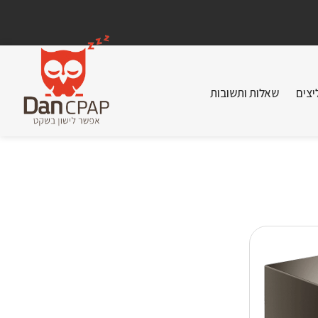
יצים
שאלות ותשובות