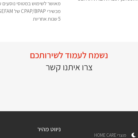
מאושר לשימוש במטוסי נוסעים ע
מכשירי CPAP/BPAP של SEFAM – מאושרים לשימוש בשבת
5 שנות אחריות
נשמח לעמוד לשירותכם
צרו איתנו קשר
ניווט מהיר
מוצרי HOME CARE