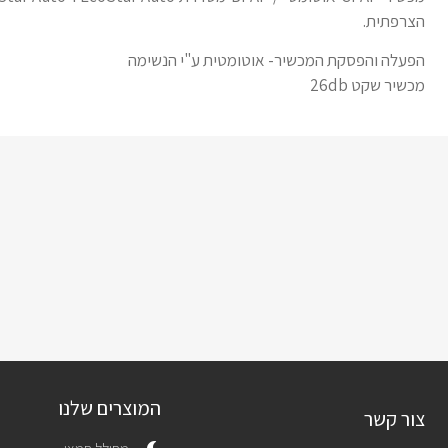
הצרפתית.
הפעלה והפסקת המכשיר- אוטומטית ע"י הנשימה
מכשיר שקט 26db
המוצרים שלנו
צור קשר