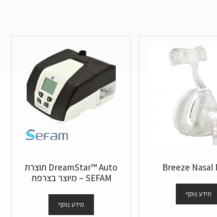
Breeze Nasal
DreamStar™ Auto תוצרת
SEFAM – מיוצר בצרפת
מידע נוסף
מידע נוסף