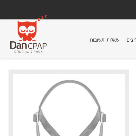
יצים
שאלות ותשובות