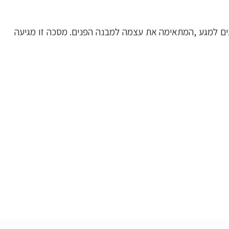
עים למגע ,המתאימה את עצמה למבנה הפנים. מסכה זו מגיעה