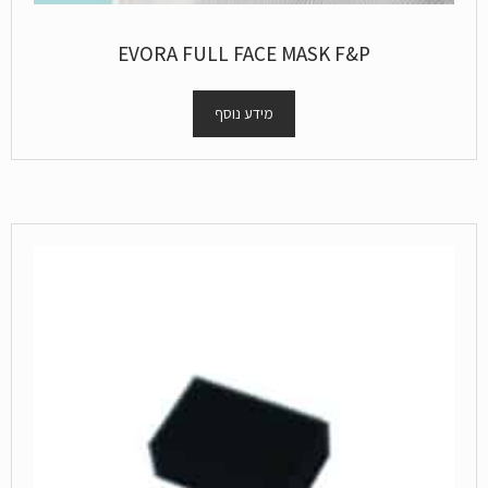
EVORA FULL FACE MASK F&P
מידע נוסף