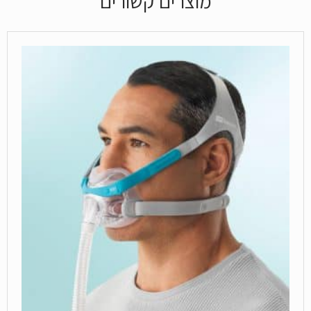
מוצרים קשורים