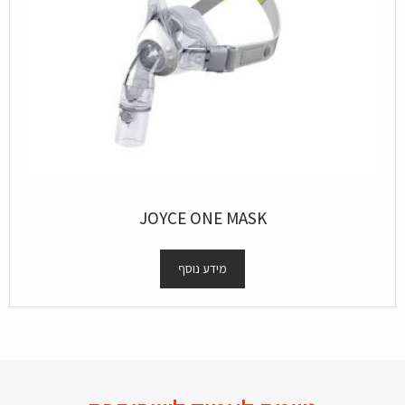
JOYCE ONE MASK
מידע נוסף