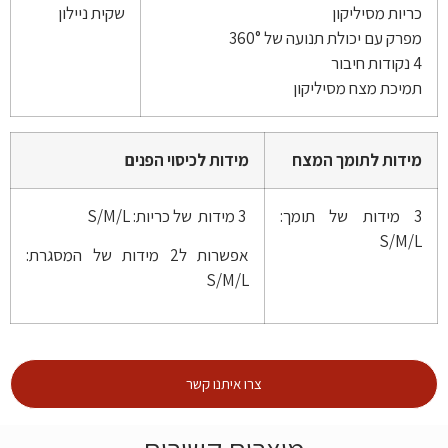
כריות מסיליקון
שקית ניילון
מפרק עם יכולת תנועה של 360°
4 נקודות חיבור
תמיכת מצח מסיליקון
מידות לתומך המצח
מידות לכיסוי הפנים
3 מידות של תומך:
3 מידות של כריות: S/M/L
S/M/L
אפשרות ל2 מידות של המסגרת:
S/M/L
צרו איתנו קשר