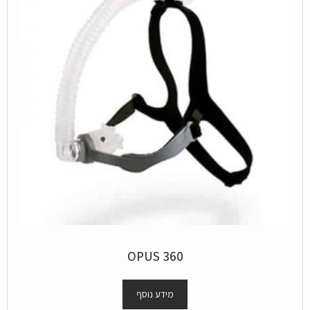
OPUS 360
מידע נוסף