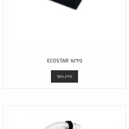
פילטר ECOSTAR
מידע נוסף