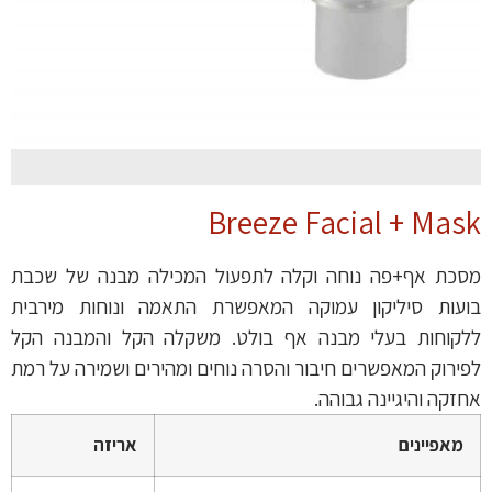
Breeze Facial + Mask
מסכת אף+פה נוחה וקלה לתפעול המכילה מבנה של שכבת
בועות סיליקון עמוקה המאפשרת התאמה ונוחות מירבית
ללקוחות בעלי מבנה אף בולט. משקלה הקל והמבנה הקל
לפירוק המאפשרים חיבור והסרה נוחים ומהירים ושמירה על רמת
אחזקה והיגיינה גבוהה.
מאפיינים
אריזה