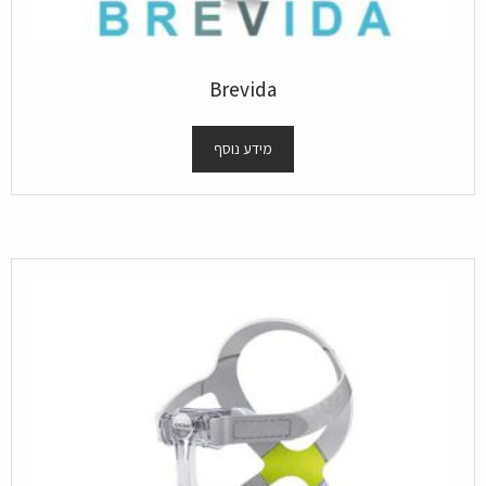
Brevida
מידע נוסף