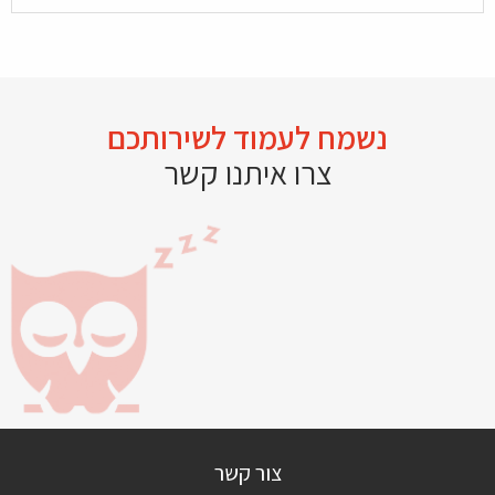
נשמח לעמוד לשירותכם
צרו איתנו קשר
צור קשר