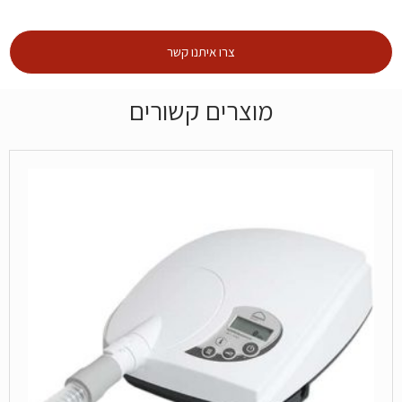
צרו איתנו קשר
מוצרים קשורים