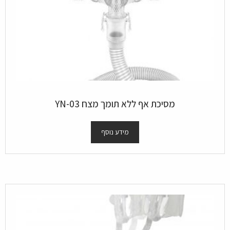
מסיכת אף ללא תומך מצח YN-03
מידע נוסף