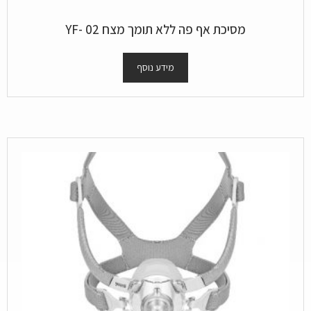
מסיכת אף פה ללא תומך מצח YF- 02
מידע נוסף