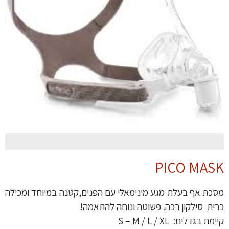
PICO MASK
מסכת אף בעלת מגע מינימאלי עם הפנים,קטנה במיוחד ומכילה
כרית סילקון רכה. פשוטה ונוחה להתאמה!
קיימת בגדלים: S – M / L / XL