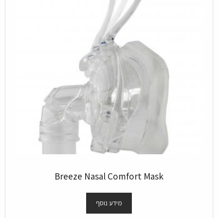
Breeze Nasal Comfort Mask
מידע נוסף