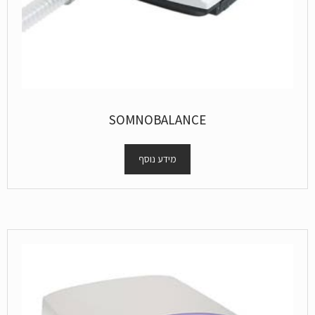
SOMNOBALANCE
מידע נוסף