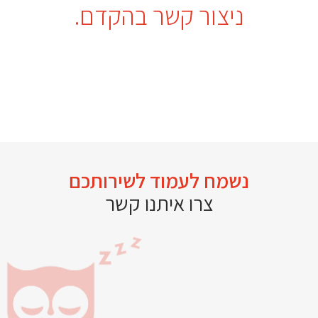
ניצור קשר בהקדם.
נשמח לעמוד לשירותכם
צרו איתנו קשר